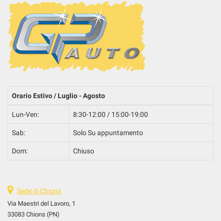
Orario Estivo / Luglio - Agosto
Lun-Ven:
8:30-12:00 / 15:00-19:00
Sab:
Solo Su appuntamento
Dom:
Chiuso
Sede di Chions
Via Maestri del Lavoro, 1
33083 Chions (PN)