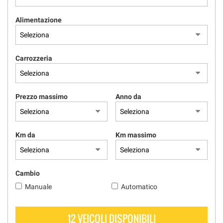
Alimentazione
Carrozzeria
Prezzo massimo
Anno da
Km da
Km massimo
Cambio
Manuale
Automatico
12 VEICOLI DISPONIBILI