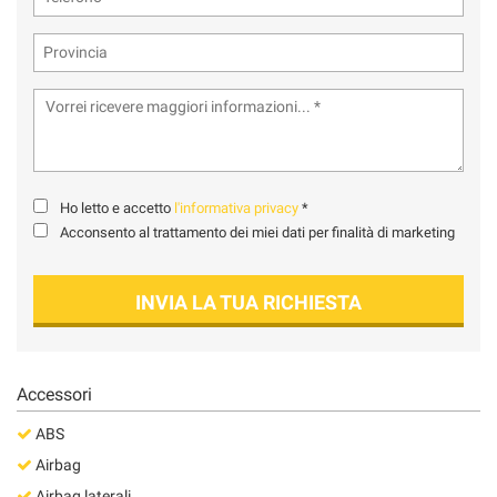
Ho letto e accetto
l'informativa privacy
*
Acconsento al trattamento dei miei dati per finalità di marketing
INVIA LA TUA RICHIESTA
Accessori
ABS
Airbag
Airbag laterali