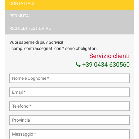
CONTATTACI
PERMUTA
RICHIEDI TEST DRIVE
Vuoi saperne di più? Scrivici!
I campi contrassegnati con * sono obbligatori.
Servizio clienti
+39 0434 630560