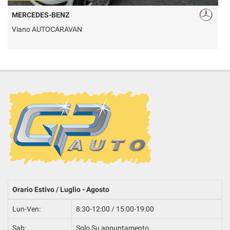
MERCEDES-BENZ
Viano AUTOCARAVAN
Orario Estivo / Luglio - Agosto
Lun-Ven:
8:30-12:00 / 15:00-19:00
Sab:
Solo Su appuntamento