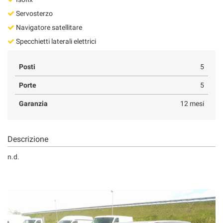
Servosterzo
Navigatore satellitare
Specchietti laterali elettrici
Posti
5
Porte
5
Garanzia
12 mesi
Descrizione
n.d.